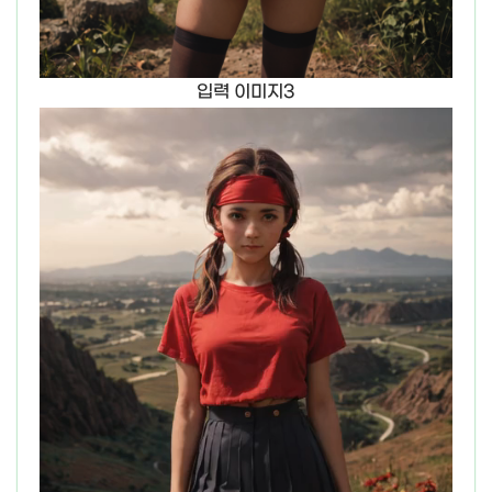
입력 이미지3