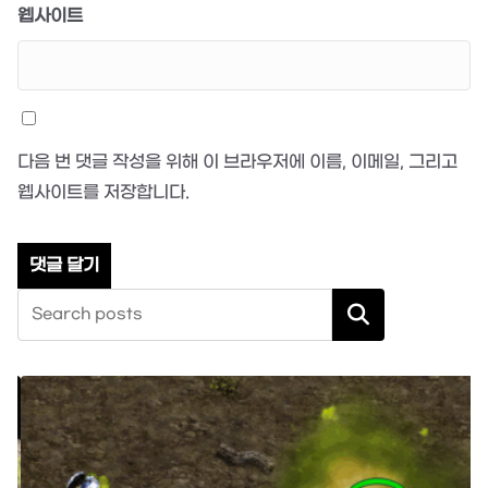
웹사이트
다음 번 댓글 작성을 위해 이 브라우저에 이름, 이메일, 그리고
웹사이트를 저장합니다.
검색