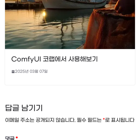
ComfyUI 코랩에서 사용해보기
2025년 03월 07일
답글 남기기
이메일 주소는 공개되지 않습니다.
필수 필드는
*
로 표시됩니다
댓글
*