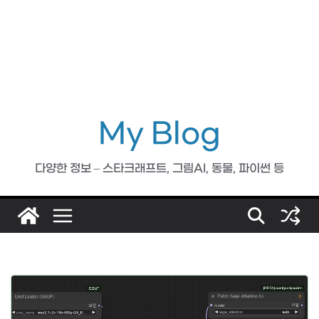
My Blog
다양한 정보 – 스타크래프트, 그림AI, 동물, 파이썬 등