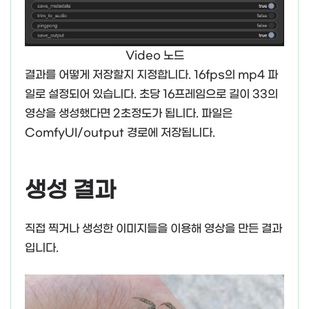
Video 노드
결과를 어떻게 저장할지 지정합니다. 16fps의 mp4 파
일로 설정되어 있습니다. 초당 16프레임으로 길이 33의
영상을 생성했다면 2초정도가 됩니다. 파일은
ComfyUI/output 경로에 저장됩니다.
생성 결과
직접 찍거나 생성한 이미지들을 이용해 영상을 만든 결과
입니다.