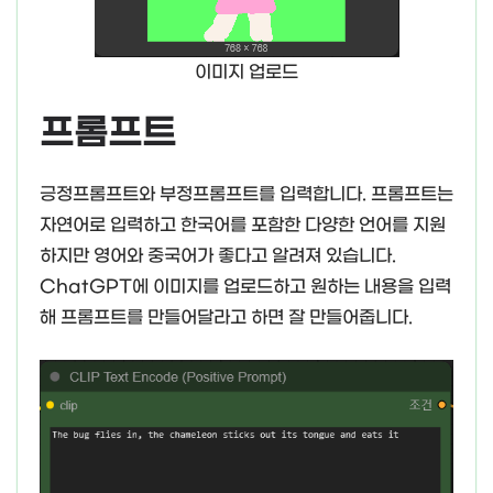
이미지 업로드
프롬프트
긍정프롬프트와 부정프롬프트를 입력합니다. 프롬프트는
자연어로 입력하고 한국어를 포함한 다양한 언어를 지원
하지만 영어와 중국어가 좋다고 알려져 있습니다.
ChatGPT에 이미지를 업로드하고 원하는 내용을 입력
해 프롬프트를 만들어달라고 하면 잘 만들어줍니다.