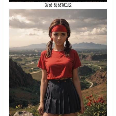
영상 생성결과2