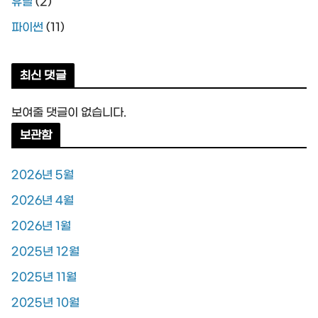
유틸
(2)
파이썬
(11)
최신 댓글
보여줄 댓글이 없습니다.
보관함
2026년 5월
2026년 4월
2026년 1월
2025년 12월
2025년 11월
2025년 10월