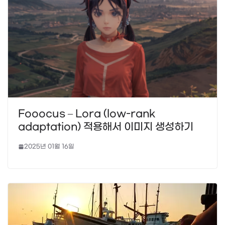
Fooocus – Lora (low-rank
adaptation) 적용해서 이미지 생성하기
2025년 01월 16일