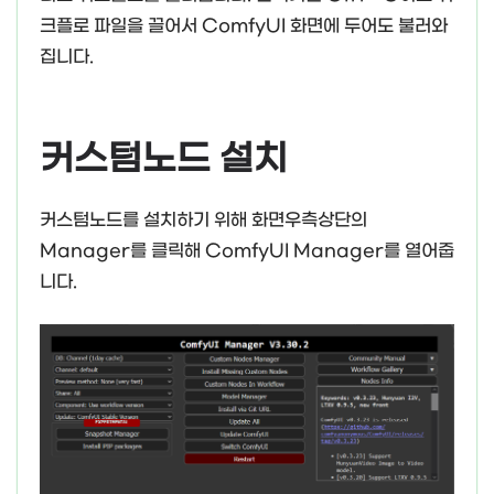
크플로 파일을 끌어서 ComfyUI 화면에 두어도 불러와
집니다.
커스텀노드 설치
커스텀노드를 설치하기 위해 화면우측상단의
Manager를 클릭해 ComfyUI Manager를 열어줍
니다.