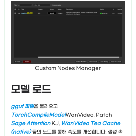
Custom Nodes Manager
모델 로드
gguf 파일
을 불러오고
TorchCompileModel
WanVideo, Patch
Sage Attention
KJ,
WanVideo Tea Cache
(native)
등의 노드를 통해 속도를 개선합니다. 생성 속