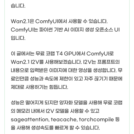
습니다.
Wan2.1은 ComfyUI에서 사용할 수 있습니다.
ComfyUI는 파이썬 기반 AI 이미지 생성 오픈소스 UI
입니다.
이 글에서는 무료 코랩 T4 GPU에서 ComfyUI로
Wan2.1 I2V를 사용해보겠습니다. I2V는 프롬프트의
내용으로 입력받은 이미지에 대한 영상을 생성합니다. 무
료인만큼 성능과 속도에 제한이 있고 자주 끊기기 때문에
제대로 사용하기는 힘듭니다.
성능은 떨어지게 되지만 양자화 모델을 사용해 무료 코랩
의 메모리 내에서 I2V 모델을 사용할 수 있고
sageattention, teacache, torchcompile 등
을 사용해 생성속도를 빠르게 할 수 있습니다.