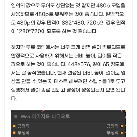
임의의 값으로 두어도 상관없는 것 같지만 480p 모델을
사용하므로 480p로 맞춰주는 것이 좋습니다. 일반적으
로 480p의 경우 면적이 832*480, 720p의 경우 면적
이 1280*720이 되도록 하는 것 같습니다.
하지만 무료 코랩에서는 너무 크게 하면 셀이 종료되므로
안정적으로 사용하기 위해서는 너비, 높이, 길이를 작은
값으로 하는 것이 좋습니다. 448×576, 길이 65 정도에
서는 잘 동작했습니다. 현재 설정된 너비, 높이, 길이로 영
상을 만들 수 있는 지 테스트 해보려면 스텝수를 1로 두고
실행해서 셀이 종료 안되고 영상이 생성되는지 보면 됩니
다.