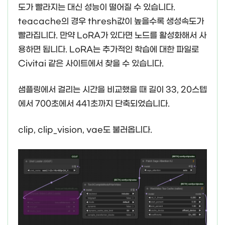
도가 빨라지는 대신 성능이 떨어질 수 있습니다.
teacache의 경우 thresh값이 높을수록 생성속도가
빨라집니다. 만약 LoRA가 있다면 노드를 활성화해서 사
용하면 됩니다. LoRA는 추가적인 학습에 대한 파일로
Civitai 같은 사이트에서 찾을 수 있습니다.
샘플링에서 걸리는 시간을 비교했을 때 길이 33, 20스텝
에서 700초에서 441초까지 단축되었습니다.
clip, clip_vision, vae도 불러옵니다.