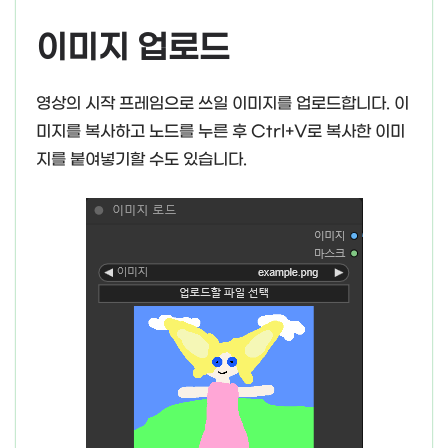
이미지 업로드
영상의 시작 프레임으로 쓰일 이미지를 업로드합니다. 이
미지를 복사하고 노드를 누른 후 Ctrl+V로 복사한 이미
지를 붙여넣기할 수도 있습니다.