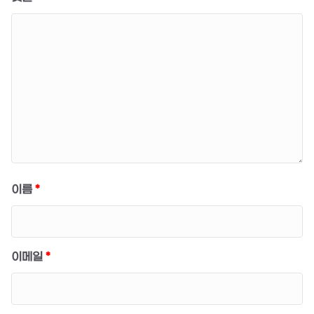
이름
*
이메일
*