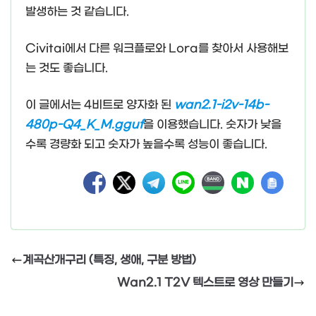
발생하는 것 같습니다.
Civitai에서 다른 워크플로와 Lora를 찾아서 사용해보
는 것도 좋습니다.
이 글에서는 4비트로 양자화 된
wan2.1-i2v-14b-
480p-Q4_K_M.gguf
을 이용했습니다. 숫자가 낮을
수록 경량화 되고 숫자가 높을수록 성능이 좋습니다.
계곡산개구리 (특징, 생애, 구분 방법)
Wan2.1 T2V 텍스트로 영상 만들기