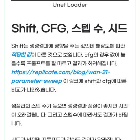
Unet Loader
Shift, CFG
,
스텝 수, 시드
Shift는 생성결과에 영향을 주는 값인데 해상도에 따라
적당한 값
이 다른 것으로 보입니다. cfg의 경우 값이 높
을수록 프롬프트를 잘 따르고 결과가 화려해집니다.
https://replicate.com/blog/wan-21-
parameter-sweep
이 링크에 shift와 cfg에 따른
비교가 나와있습니다.
샘플러의 스텝 수가 높으면 생성결과 품질이 좋지만 시간
이 오래걸립니다. 그리고 스텝수에 따라서도 결과가 바뀝
니다.
시드가 바뀌면 프롬프트가 같아도 결과가 달라집니다.