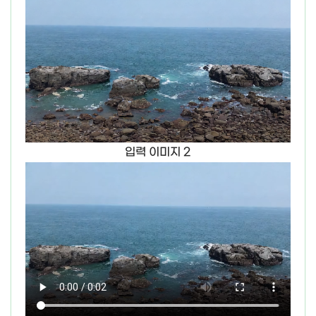
입력 이미지 2