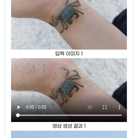
입력 이미지 1
영상 생성 결과 1