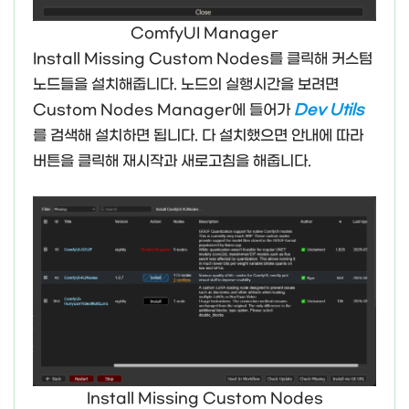
ComfyUI Manager
Install Missing Custom Nodes를 클릭해 커스텀
노드들을 설치해줍니다. 노드의 실행시간을 보려면
Custom Nodes Manager에 들어가
Dev Util
s
를 검색해 설치하면 됩니다. 다 설치했으면 안내에 따라
버튼을 클릭해 재시작과 새로고침을 해줍니다.
Install Missing Custom Nodes