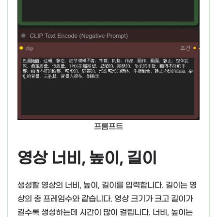
프롬프트
영상 너비, 높이, 길이
생성할 영상의 너비, 높이, 길이를 입력합니다. 길이는 영
상의 총 프레임수와 같습니다. 영상 크기가 크고 길이가
길수록 생성하는데 시간이 많이 걸립니다. 너비, 높이는