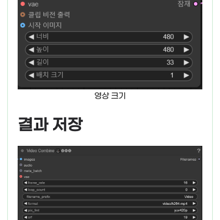
영상 크기
결과 저장