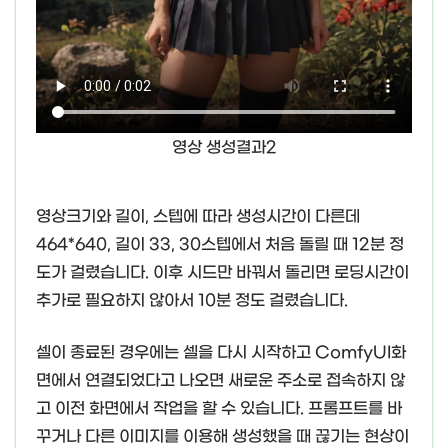
영상 생성결과2
영상크기와 길이, 스텝에 따라 생성시간이 다른데
464*640, 길이 33, 30스텝에서 처음 돌릴 때 12분 정
도가 걸렸습니다. 이후 시드만 바꿔서 돌리면 로딩시간이
추가로 필요하지 않아서 10분 정도 걸렸습니다.
셀이 종료된 경우에는 셀을 다시 시작하고 ComfyUI화
면에서 연결되었다고 나오면 새로운 주소로 접속하지 않
고 이전 화면에서 작업을 할 수 있습니다. 프롬프트를 바
꾸거나 다른 이미지를 이용해 생성했을 때 끊기는 현상이