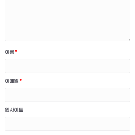
이름
*
이메일
*
웹사이트