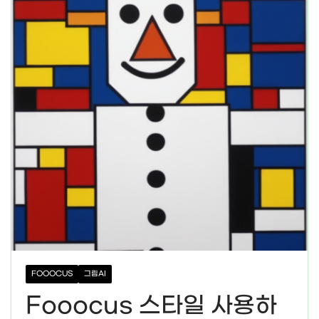
FOOOCUS
그림AI
Fooocus 스타일 사용하