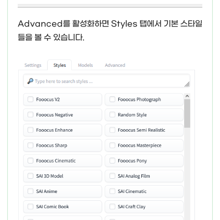
Advanced를 활성화하면 Styles 탭에서 기본 스타일
들을 볼 수 있습니다.