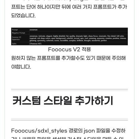
프트는 단어 하나이지만 뒤에 여러 가지 프롬프트가 추가
되었습니다.
Fooocus V2 적용
원하지 않는 프롬프트를 추가할수도 있기 때문에 주의해
야합니다.
커스텀 스타일 추가하기
Fooocus/sdxl_styles 경로의 json 파일을 수정하