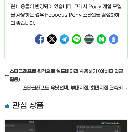
런 내용들이 반영되어 있습니다. 그래서 Pony 계열 모델
을 사용하는 경우 Fooocus Pony 스타일을 활성화하
면 좋습니다.
스타크래프트 원격으로 실드배터리 사용하기 (아비터 리콜
활용)
스타크래프트 유닛선택, 부대지정, 화면지정 단축키
관심 상품