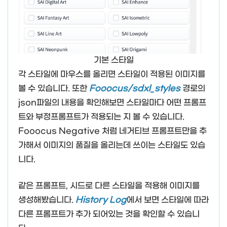
기본 스타일
각 스타일에 마우스를 올리면 스타일이 적용된 이미지를
볼 수 있습니다. 또한
Fooocus/sdxl_styles
경로의
json파일의 내용을 확인해보면 스타일마다 어떤 프롬프
트와 부정프롬프트가 적용되는 지 볼 수 있습니다.
Fooocus Negative 처럼 네거티브 프롬프트만을 추
가해서 이미지의 품질을 올리는데 쓰이는 스타일도 있습
니다.
같은 프롬프트, 시드로 다른 스타일을 적용해 이미지를
생성해봤습니다.
History Log
에서 보면 스타일에 따라
다른 프롬프트가 추가 되어있는 것을 확인할 수 있습니