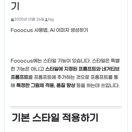
기
2025년 01월 26일
hig
Fooocus 사용법, AI 이미지 생성하기
Fooocus에는 스타일 기능이 있습니다. 스타일은 특별
한 기능은 아니고
스타일에 지정된 프롬프트와 네거티브
프롬프트
를 프롬프트에 추가하는 것으로 프롬프트를 통
해
특정한 그림체 적용, 품질 향상
등을 하는데 쓰입니다.
기본 스타일 적용하기