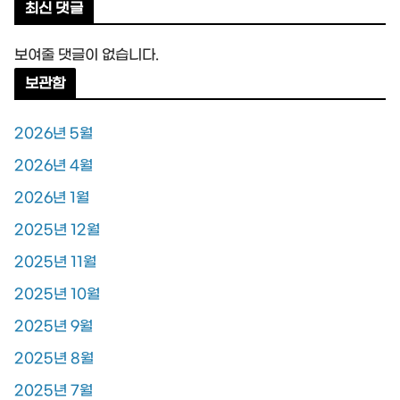
최신 댓글
보여줄 댓글이 없습니다.
보관함
2026년 5월
2026년 4월
2026년 1월
2025년 12월
2025년 11월
2025년 10월
2025년 9월
2025년 8월
2025년 7월