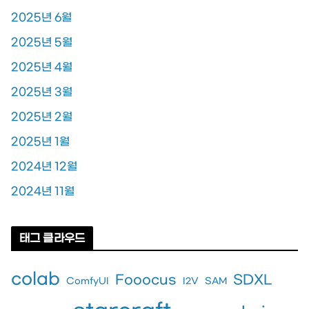
2025년 6월
2025년 5월
2025년 4월
2025년 3월
2025년 2월
2025년 1월
2024년 12월
2024년 11월
태그 클라우드
colab
Fooocus
SDXL
ComfyUI
I2V
SAM