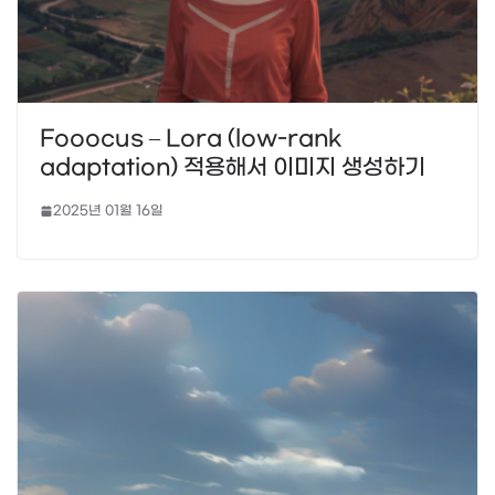
Fooocus – Lora (low-rank
adaptation) 적용해서 이미지 생성하기
2025년 01월 16일