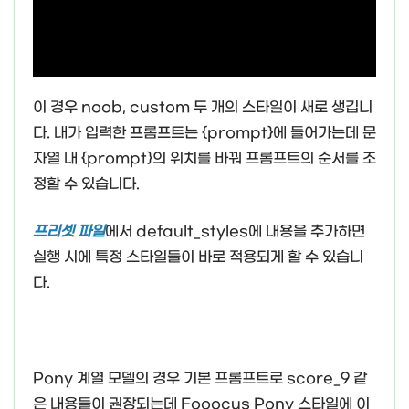
이 경우 noob, custom 두 개의 스타일이 새로 생깁니
다. 내가 입력한 프롬프트는 {prompt}에 들어가는데 문
자열 내 {prompt}의 위치를 바꿔 프롬프트의 순서를 조
정할 수 있습니다.
프리셋 파일
에서 default_styles에 내용을 추가하면
실행 시에 특정 스타일들이 바로 적용되게 할 수 있습니
다.
Pony 계열 모델의 경우 기본 프롬프트로 score_9 같
은 내용들이 권장되는데 Fooocus Pony 스타일에 이