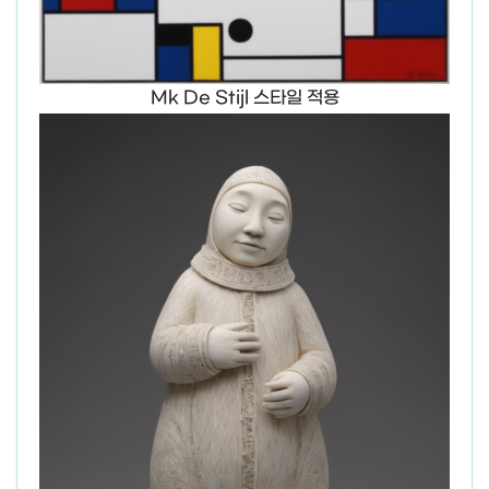
Mk De Stijl 스타일 적용