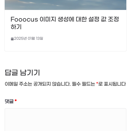
Fooocus 이미지 생성에 대한 설정 값 조정
하기
2025년 01월 13일
답글 남기기
이메일 주소는 공개되지 않습니다.
필수 필드는
*
로 표시됩니다
댓글
*