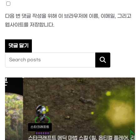
다음 번 댓글 작성을 위해 이 브라우저에 이름, 이메일, 그리고
웹사이트를 저장합니다.
검색
스타크래프트
스타크래프트 메딕 마법 스킬 (힐, 옵티컬 플레어, 리스토