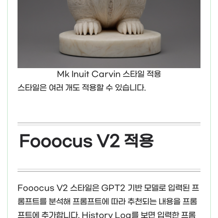
Mk Inuit Carvin 스타일 적용
스타일은 여러 개도 적용할 수 있습니다.
Fooocus V2 적용
Fooocus V2 스타일은 GPT2 기반 모델로 입력된 프
롬프트를 분석해 프롬프트에 따라 추천되는 내용을 프롬
프트에 추가합니다. History Log를 보면 입력한 프롬