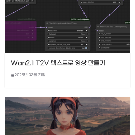
Wan2.1 T2V 텍스트로 영상 만들기
2025년 03월 21일