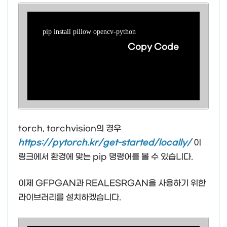
pip install pillow opencv-python
Copy Code
torch, torchvision의 경우
https://pytorch.kr/get-started/locally/
이
링크에서 환경에 맞는 pip 명령어를 볼 수 있습니다.
이제 GFPGAN과 REALESRGAN을 사용하기 위한
라이브러리를 설치하겠습니다.