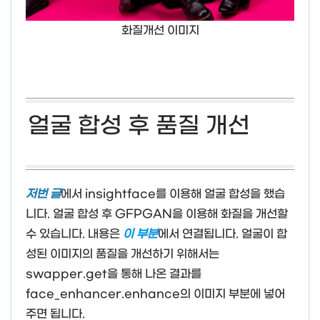
화질개선 이미지
얼굴 합성 후 품질 개선
저번 글
에서 insightface를 이용해 얼굴 합성을 했습
니다. 얼굴 합성 후 GFPGAN을 이용해 화질을 개선할
수 있습니다. 내용은
이 부분
에서 연결됩니다. 얼굴이 합
성된 이미지의 품질을 개선하기 위해서는
swapper.get을 통해 나온 결과를
face_enhancer.enhance의 이미지 부분에 넣어
주면 됩니다.