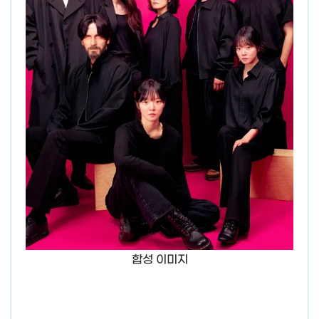
합성 이미지