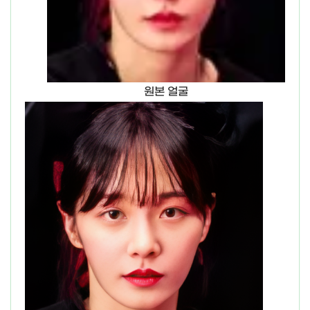
원본 얼굴