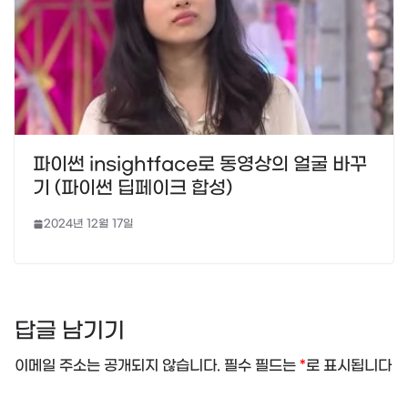
파이썬 insightface로 동영상의 얼굴 바꾸
기 (파이썬 딥페이크 합성)
2024년 12월 17일
답글 남기기
이메일 주소는 공개되지 않습니다.
필수 필드는
*
로 표시됩니다