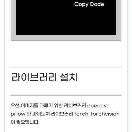
Copy Code
라이브러리 설치
우선 이미지를 다루기 위한 라이브러리 opencv,
pillow 와 파이토치 라이브러리 torch, torchvision
이 필요합니다.