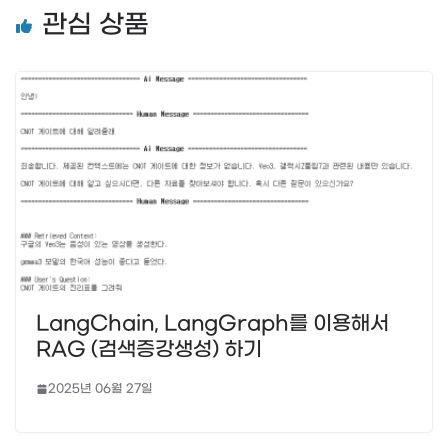
관심 상품
LangChain, LangGraph를 이용해서
RAG (검색증강생성) 하기
2025년 06월 27일