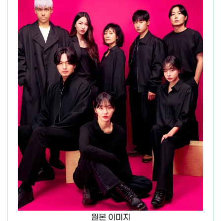
원본 이미지