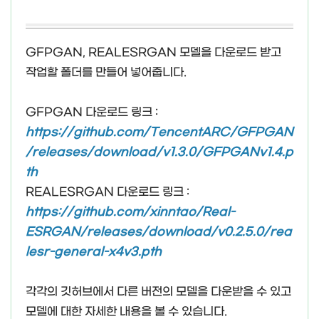
GFPGAN, REALESRGAN 모델을 다운로드 받고
작업할 폴더를 만들어 넣어줍니다.
GFPGAN 다운로드 링크 :
https://github.com/TencentARC/GFPGAN
/releases/download/v1.3.0/GFPGANv1.4.p
th
REALESRGAN 다운로드 링크 :
https://github.com/xinntao/Real-
ESRGAN/releases/download/v0.2.5.0/rea
lesr-general-x4v3.pth
각각의 깃허브에서 다른 버전의 모델을 다운받을 수 있고
모델에 대한 자세한 내용을 볼 수 있습니다.