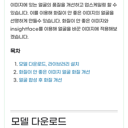
이미지에 있는 얼굴의 품질을 개선하고 업스케일링 할 수
있습니다. 이를 이용해 화질이 안 좋은 이미지의 얼굴을
선명하게 만들수 있습니다. 화질이 안 좋은 이미지와
insightface를 이용해 얼굴을 바꾼 이미지에 적용해보
겠습니다.
목차
모델 다운로드, 라이브러리 설치
화질이 안 좋은 이미지 얼굴 화질 개선
얼굴 합성 후 화질 개선
모델 다운로드