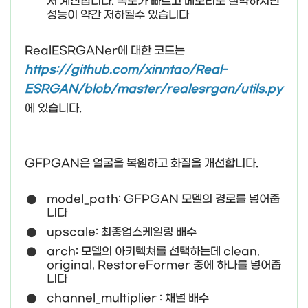
서 계산합니다. 속도가 빠르고 메모리도 절약하지만
성능이 약간 저하될수 있습니다
RealESRGANer에 대한 코드는
https://github.com/xinntao/Real-
ESRGAN/blob/master/realesrgan/utils.py
에 있습니다.
GFPGAN은 얼굴을 복원하고 화질을 개선합니다.
model_path: GFPGAN 모델의 경로를 넣어줍
니다
upscale: 최종업스케일링 배수
arch: 모델의 아키텍쳐를 선택하는데 clean,
original, RestoreFormer 중에 하나를 넣어줍
니다
channel_multiplier : 채널 배수