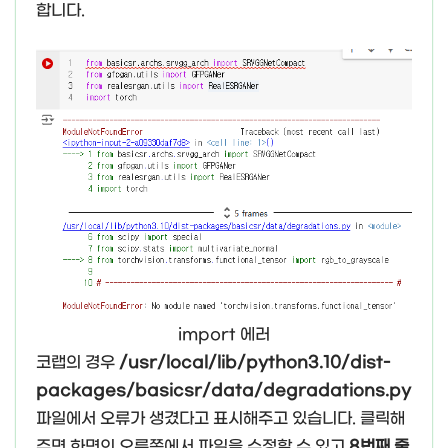
합니다.
import 에러
코랩의 경우
/usr/local/lib/python3.10/dist-
packages/basicsr/data/degradations.py
파일에서 오류가 생겼다고 표시해주고 있습니다. 클릭해
주면 화면의 오른쪽에서 파일을 수정할 수 있고
8번째 줄