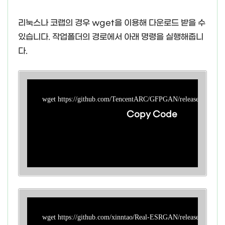
리눅스나 코랩의 경우 wget을 이용해 다운로드 받을 수
있습니다. 작업폴더의 경로에서 아래 명령을 실행해줍니
다.
wget https://github.com/TencentARC/GFPGAN/releases/down
Copy Code
wget https://github.com/xinntao/Real-ESRGAN/releases/download