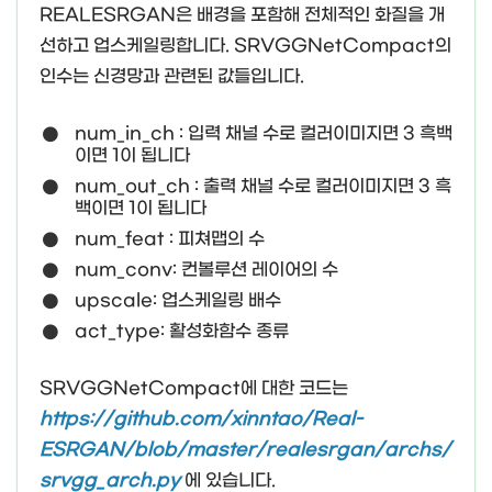
REALESRGAN은 배경을 포함해 전체적인 화질을 개
선하고 업스케일링합니다. SRVGGNetCompact의
인수는 신경망과 관련된 값들입니다.
num_in_ch : 입력 채널 수로 컬러이미지면 3 흑백
이면 1이 됩니다
num_out_ch : 출력 채널 수로 컬러이미지면 3 흑
백이면 1이 됩니다
num_feat : 피쳐맵의 수
num_conv: 컨볼루션 레이어의 수
upscale: 업스케일링 배수
act_type: 활성화함수 종류
SRVGGNetCompact에 대한 코드는
https://github.com/xinntao/Real-
ESRGAN/blob/master/realesrgan/archs/
srvgg_arch.py
에 있습니다.