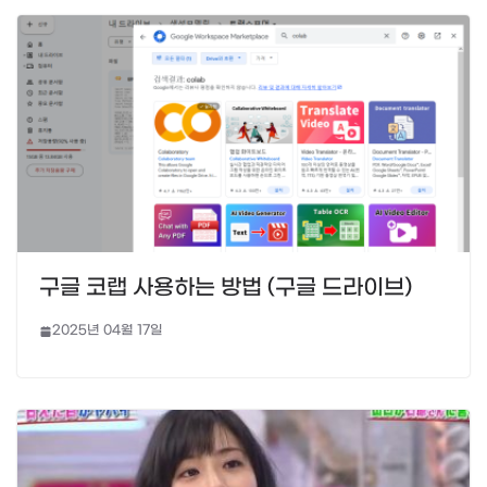
구글 코랩 사용하는 방법 (구글 드라이브)
2025년 04월 17일