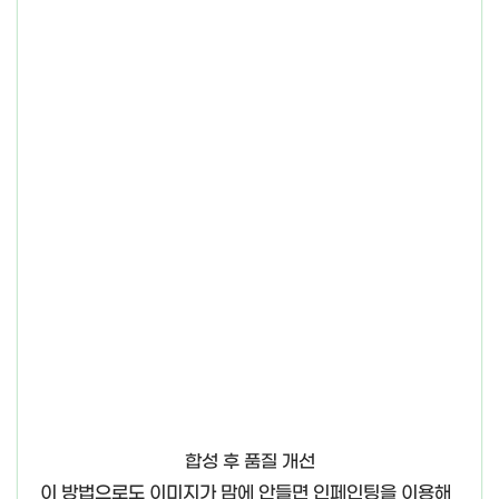
합성 후 품질 개선
이 방법으로도 이미지가 맘에 안들면 인페인팅을 이용해