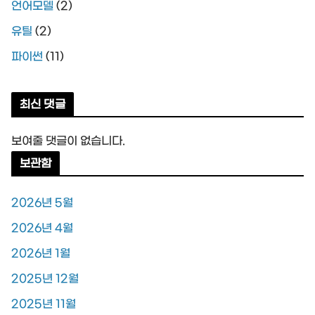
언어모델
(2)
유틸
(2)
파이썬
(11)
최신 댓글
보여줄 댓글이 없습니다.
보관함
2026년 5월
2026년 4월
2026년 1월
2025년 12월
2025년 11월