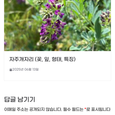
자주개자리 (꽃, 잎, 형태, 특징)
2025년 06월 13일
답글 남기기
이메일 주소는 공개되지 않습니다.
필수 필드는
*
로 표시됩니다