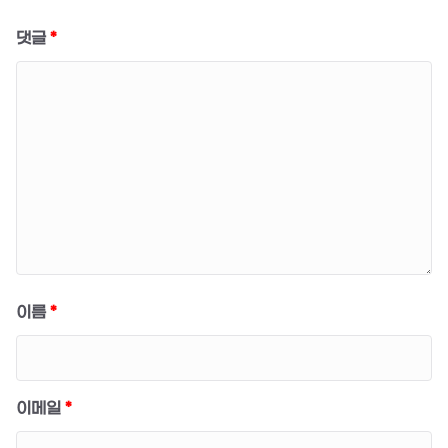
댓글
*
이름
*
이메일
*