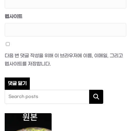
웹사이트
다음 번 댓글 작성을 위해 이 브라우저에 이름, 이메일, 그리고
웹사이트를 저장합니다.
검색