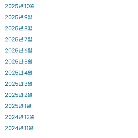
2025년 10월
2025년 9월
2025년 8월
2025년 7월
2025년 6월
2025년 5월
2025년 4월
2025년 3월
2025년 2월
2025년 1월
2024년 12월
2024년 11월