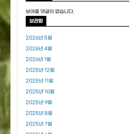
보여줄 댓글이 없습니다.
보관함
2026년 5월
2026년 4월
2026년 1월
2025년 12월
2025년 11월
2025년 10월
2025년 9월
2025년 8월
2025년 7월