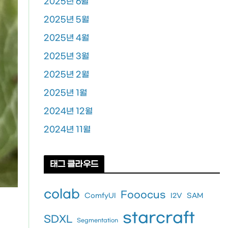
2025년 6월
2025년 5월
2025년 4월
2025년 3월
2025년 2월
2025년 1월
2024년 12월
2024년 11월
태그 클라우드
colab
Fooocus
ComfyUI
I2V
SAM
starcraft
SDXL
Segmentation