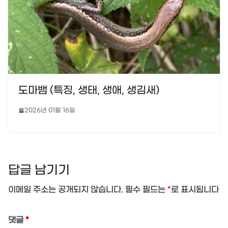
도마뱀 (특징, 생태, 생애, 생김새)
2026년 01월 16일
답글 남기기
이메일 주소는 공개되지 않습니다.
필수 필드는
*
로 표시됩니다
댓글
*