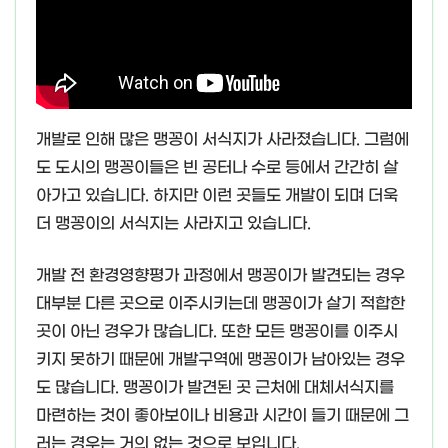
개발로 인해 많은 맹꽁이 서식지가 사라졌습니다. 그럼에
도 도시의 맹꽁이들은 빈 공터나 수로 등에서 간간히 살
아가고 있습니다. 하지만 이런 곳들도 개발이 되며 더욱
더 맹꽁이의 서식지는 사라지고 있습니다.
개발 전 환경영향평가 과정에서 맹꽁이가 발견되는 경우
대부분 다른 곳으로 이주시키는데 맹꽁이가 살기 적합한
곳이 아닌 경우가 많습니다. 또한 모든 맹꽁이를 이주시
키지 못하기 때문에 개발구역에 맹꽁이가 남아있는 경우
도 많습니다. 맹꽁이가 발견된 곳 근처에 대체서식지를
마련하는 것이 좋아보이나 비용과 시간이 들기 때문에 그
러는 경우는 거의 없는 것으로 보입니다.