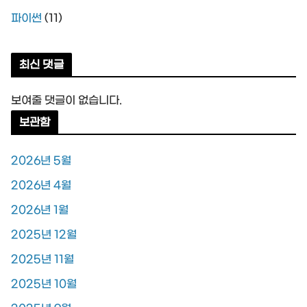
파이썬
(11)
최신 댓글
보여줄 댓글이 없습니다.
보관함
2026년 5월
2026년 4월
2026년 1월
2025년 12월
2025년 11월
2025년 10월