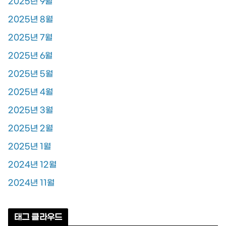
2025년 9월
2025년 8월
2025년 7월
2025년 6월
2025년 5월
2025년 4월
2025년 3월
2025년 2월
2025년 1월
2024년 12월
2024년 11월
태그 클라우드