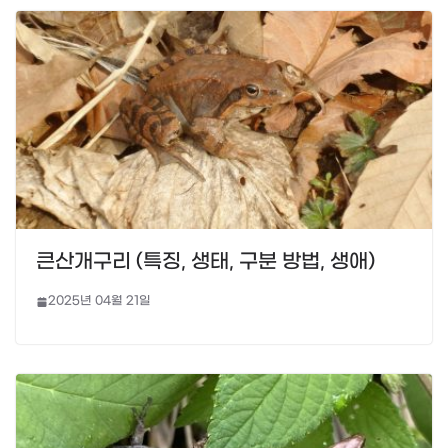
큰산개구리 (특징, 생태, 구분 방법, 생애)
2025년 04월 21일