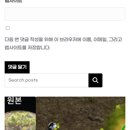
웹사이트
다음 번 댓글 작성을 위해 이 브라우저에 이름, 이메일, 그리고
웹사이트를 저장합니다.
검색