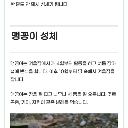
한 달도 안 돼서 성체가 됩니다.
맹꽁이 성체
맹꽁이는 겨울잠에서 깨 4월부터 활동을 하고 여름 장마
철에 번식을 합니다. 이후 10월부터 땅 속에서 겨울잠을
잡니다.
맹꽁이는 땅을 잘 파고 나무나 벽 등을 잘 오릅니다. 주로
곤충, 거미, 지렁이 같은 벌레를 먹습니다.