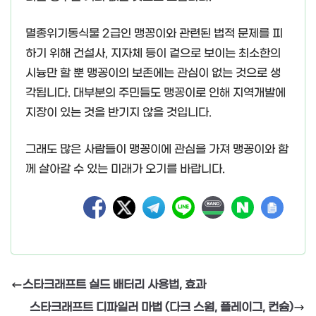
멸종위기동식물 2급인 맹꽁이와 관련된 법적 문제를 피
하기 위해 건설사, 지자체 등이 겉으로 보이는 최소한의
시늉만 할 뿐 맹꽁이의 보존에는 관심이 없는 것으로 생
각됩니다. 대부분의 주민들도 맹꽁이로 인해 지역개발에
지장이 있는 것을 반기지 않을 것입니다.
그래도 많은 사람들이 맹꽁이에 관심을 가져 맹꽁이와 함
께 살아갈 수 있는 미래가 오기를 바랍니다.
스타크래프트 실드 배터리 사용법, 효과
스타크래프트 디파일러 마법 (다크 스웜, 플레이그, 컨슘)