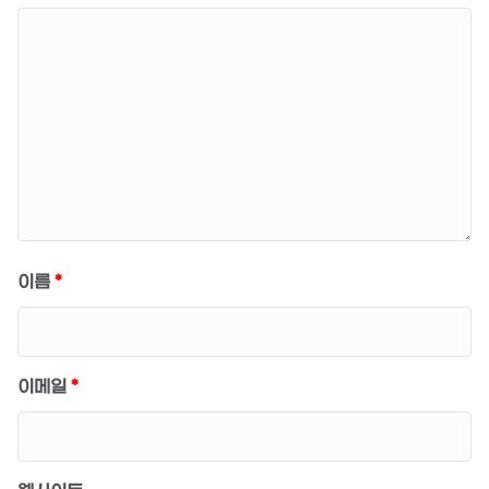
이름
*
이메일
*