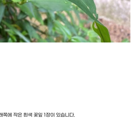
래쪽에 작은 흰색 꽃잎 1장이 있습니다.