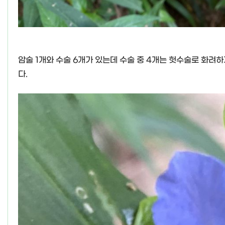
암술 1개와 수술 6개가 있는데 수술 중 4개는 헛수술로 화려하
다.