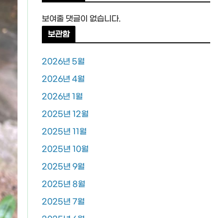
보여줄 댓글이 없습니다.
보관함
2026년 5월
2026년 4월
2026년 1월
2025년 12월
2025년 11월
2025년 10월
2025년 9월
2025년 8월
2025년 7월