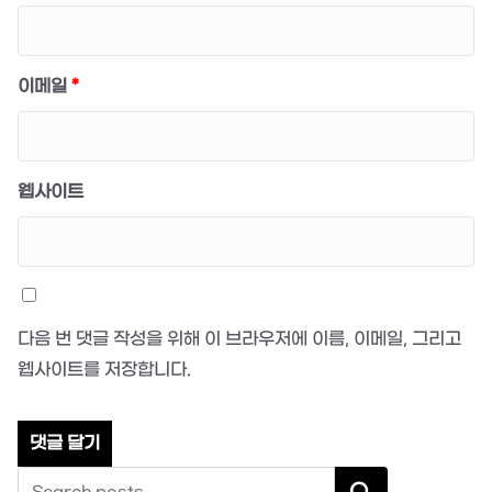
이메일
*
웹사이트
다음 번 댓글 작성을 위해 이 브라우저에 이름, 이메일, 그리고
웹사이트를 저장합니다.