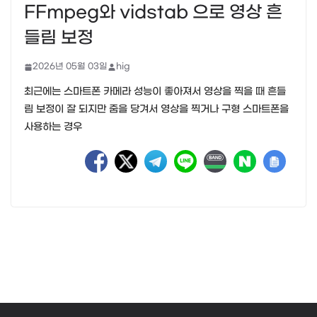
FFmpeg와 vidstab 으로 영상 흔
들림 보정
2026년 05월 03일
hig
최근에는 스마트폰 카메라 성능이 좋아져서 영상을 찍을 때 흔들
림 보정이 잘 되지만 줌을 당겨서 영상을 찍거나 구형 스마트폰을
사용하는 경우