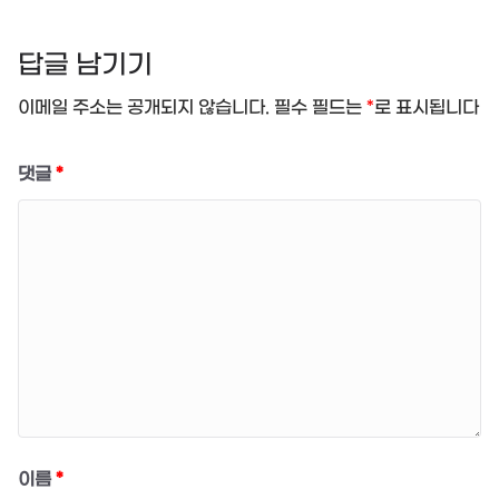
답글 남기기
이메일 주소는 공개되지 않습니다.
필수 필드는
*
로 표시됩니다
댓글
*
이름
*