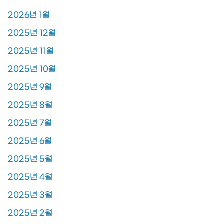
2026년 1월
2025년 12월
2025년 11월
2025년 10월
2025년 9월
2025년 8월
2025년 7월
2025년 6월
2025년 5월
2025년 4월
2025년 3월
2025년 2월