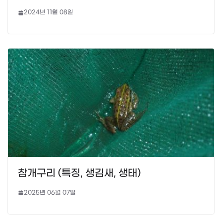
2024년 11월 08일
참개구리 (특징, 생김새, 생태)
2025년 06월 07일