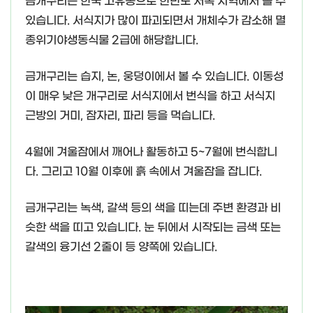
금개구리는 한국 고유종으로 한반도 서쪽 지역에서 볼 수
있습니다. 서식지가 많이 파괴되면서 개체수가 감소해 멸
종위기야생동식물 2급에 해당합니다.
금개구리는 습지, 논, 웅덩이에서 볼 수 있습니다. 이동성
이 매우 낮은 개구리로 서식지에서 번식을 하고 서식지
근방의 거미, 잠자리, 파리 등을 먹습니다.
4월에 겨울잠에서 깨어나 활동하고 5~7월에 번식합니
다. 그리고 10월 이후에 흙 속에서 겨울잠을 잡니다.
금개구리는 녹색, 갈색 등의 색을 띠는데 주변 환경과 비
슷한 색을 띠고 있습니다. 눈 뒤에서 시작되는 금색 또는
갈색의 융기선 2줄이 등 양쪽에 있습니다.