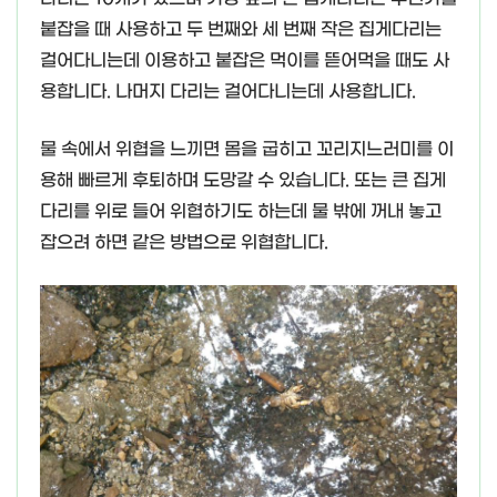
붙잡을 때 사용하고 두 번째와 세 번째 작은 집게다리는
걸어다니는데 이용하고 붙잡은 먹이를 뜯어먹을 때도 사
용합니다. 나머지 다리는 걸어다니는데 사용합니다.
물 속에서 위협을 느끼면 몸을 굽히고 꼬리지느러미를 이
용해 빠르게 후퇴하며 도망갈 수 있습니다. 또는 큰 집게
다리를 위로 들어 위협하기도 하는데 물 밖에 꺼내 놓고
잡으려 하면 같은 방법으로 위협합니다.