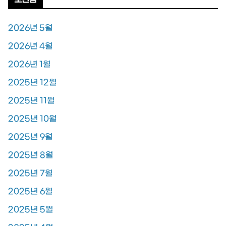
2026년 5월
2026년 4월
2026년 1월
2025년 12월
2025년 11월
2025년 10월
2025년 9월
2025년 8월
2025년 7월
2025년 6월
2025년 5월