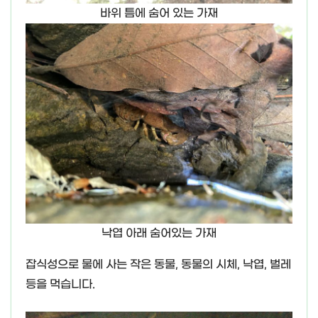
바위 틈에 숨어 있는 가재
낙엽 아래 숨어있는 가재
잡식성으로 물에 사는 작은 동물, 동물의 시체, 낙엽, 벌레
등을 먹습니다.