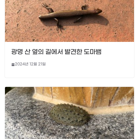
광명 산 옆의 길에서 발견한 도마뱀
2024년 12월 21일