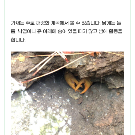
가재는 주로 깨끗한 계곡에서 볼 수 있습니다. 낮에는 돌
틈, 낙엽이나 흙 아래에 숨어 있을 때가 많고 밤에 활동을
합니다.