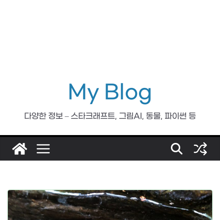
My Blog
다양한 정보 – 스타크래프트, 그림AI, 동물, 파이썬 등