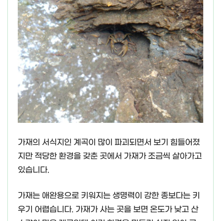
가재의 서식지인 계곡이 많이 파괴되면서 보기 힘들어졌
지만 적당한 환경을 갖춘 곳에서 가재가 조금씩 살아가고
있습니다.
가재는 애완용으로 키워지는 생명력이 강한 종보다는 키
우기 어렵습니다. 가재가 사는 곳을 보면 온도가 낮고 산