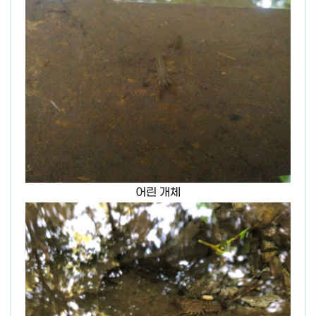
어린 개체