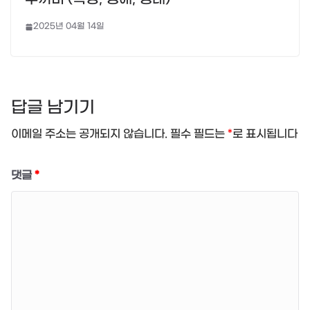
2025년 04월 14일
답글 남기기
이메일 주소는 공개되지 않습니다.
필수 필드는
*
로 표시됩니다
댓글
*