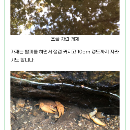
조금 자란 개체
가재는 탈피를 하면서 점점 커지고 10cm 정도까지 자라
기도 합니다.