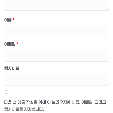
이름
*
이메일
*
웹사이트
다음 번 댓글 작성을 위해 이 브라우저에 이름, 이메일, 그리고
웹사이트를 저장합니다.