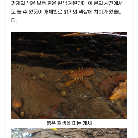
가재의 색은 보통 붉은 갈색 계열인데 이 글의 사진에서
도 볼 수 있듯이 개체별로 밝기와 색상에 차이가 있습니
다.
붉은 갈색을 띠는 개체