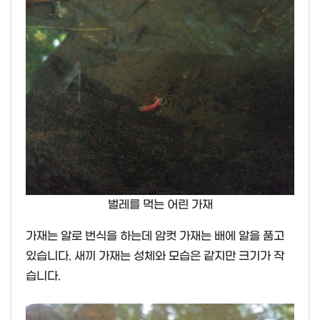
벌레를 먹는 어린 가재
가재는 알로 번식을 하는데 암컷 가재는 배에 알을 품고
있습니다. 새끼 가재는 성체와 모습은 같지만 크기가 작
습니다.