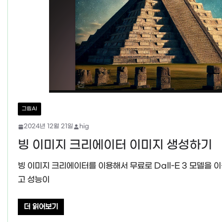
그림AI
2024년 12월 21일
hig
빙 이미지 크리에이터 이미지 생성하기
빙 이미지 크리에이터를 이용해서 무료로 Dall-E 3 모델을 
고 성능이
더 읽어보기