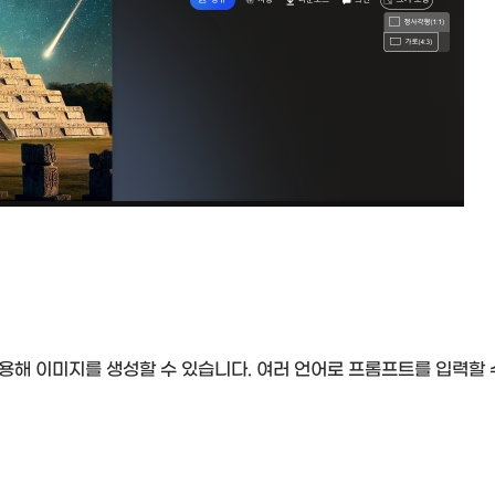
이용해 이미지를 생성할 수 있습니다. 여러 언어로 프롬프트를 입력할 