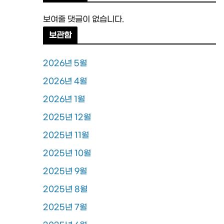
보여줄 댓글이 없습니다.
보관함
2026년 5월
2026년 4월
2026년 1월
2025년 12월
2025년 11월
2025년 10월
2025년 9월
2025년 8월
2025년 7월