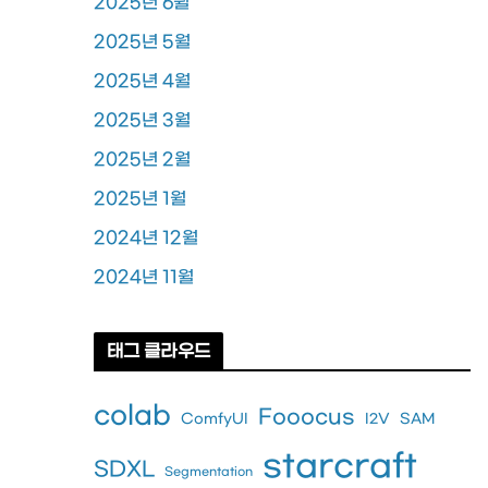
2025년 6월
2025년 5월
2025년 4월
2025년 3월
2025년 2월
2025년 1월
2024년 12월
2024년 11월
태그 클라우드
colab
Fooocus
ComfyUI
I2V
SAM
starcraft
SDXL
Segmentation