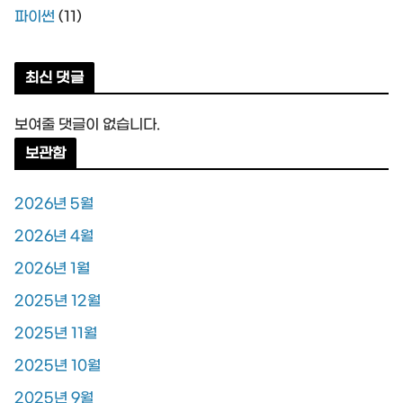
파이썬
(11)
최신 댓글
보여줄 댓글이 없습니다.
보관함
2026년 5월
2026년 4월
2026년 1월
2025년 12월
2025년 11월
2025년 10월
2025년 9월