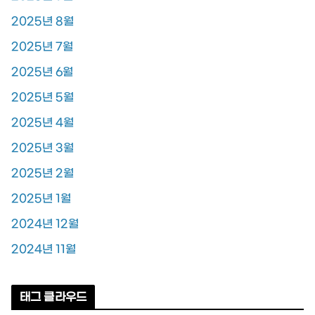
2025년 8월
2025년 7월
2025년 6월
2025년 5월
2025년 4월
2025년 3월
2025년 2월
2025년 1월
2024년 12월
2024년 11월
태그 클라우드