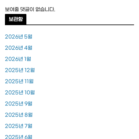
보여줄 댓글이 없습니다.
보관함
2026년 5월
2026년 4월
2026년 1월
2025년 12월
2025년 11월
2025년 10월
2025년 9월
2025년 8월
2025년 7월
2025년 6월