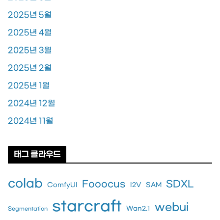
2025년 5월
2025년 4월
2025년 3월
2025년 2월
2025년 1월
2024년 12월
2024년 11월
태그 클라우드
colab
Fooocus
SDXL
ComfyUI
I2V
SAM
starcraft
webui
Wan2.1
Segmentation