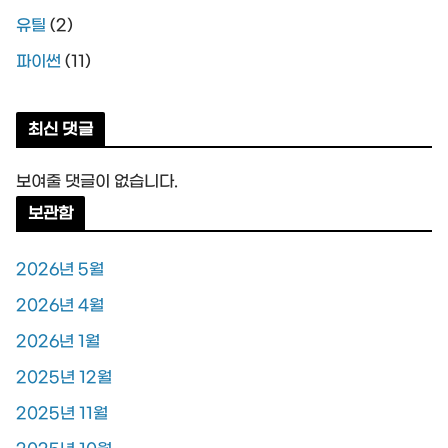
유틸
(2)
파이썬
(11)
최신 댓글
보여줄 댓글이 없습니다.
보관함
2026년 5월
2026년 4월
2026년 1월
2025년 12월
2025년 11월