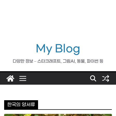
My Blog
다양한 정보 – 스타크래프트, 그림AI, 동물, 파이썬 등
한국의 양서류