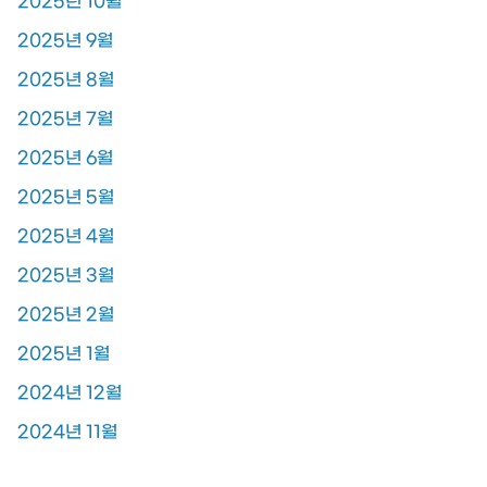
2025년 10월
2025년 9월
2025년 8월
2025년 7월
2025년 6월
2025년 5월
2025년 4월
2025년 3월
2025년 2월
2025년 1월
2024년 12월
2024년 11월