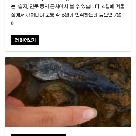
논, 습지, 연못 등의 근처에서 볼 수 있습니다. 4월에 겨울
잠에서 깨어나며 보통 4~6월에 번식하는데 늦으면 7월
에
더 읽어보기