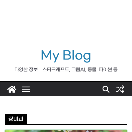
My Blog
다양한 정보 – 스타크래프트, 그림AI, 동물, 파이썬 등
장미과