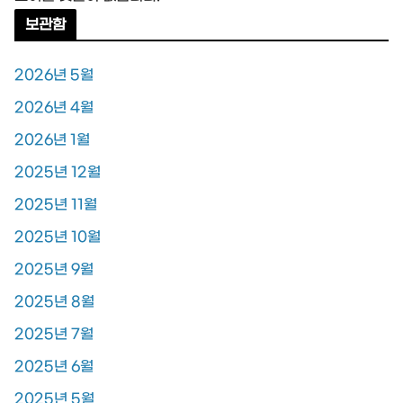
보관함
2026년 5월
2026년 4월
2026년 1월
2025년 12월
2025년 11월
2025년 10월
2025년 9월
2025년 8월
2025년 7월
2025년 6월
2025년 5월