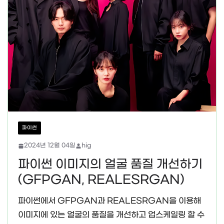
파이썬
2024년 12월 04일
hig
파이썬 이미지의 얼굴 품질 개선하기
(GFPGAN, REALESRGAN)
파이썬에서 GFPGAN과 REALESRGAN을 이용해
이미지에 있는 얼굴의 품질을 개선하고 업스케일링 할 수