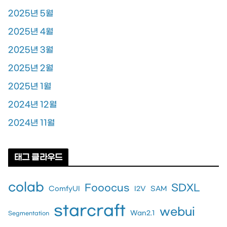
2025년 5월
2025년 4월
2025년 3월
2025년 2월
2025년 1월
2024년 12월
2024년 11월
태그 클라우드
colab
Fooocus
SDXL
ComfyUI
I2V
SAM
starcraft
webui
Wan2.1
Segmentation