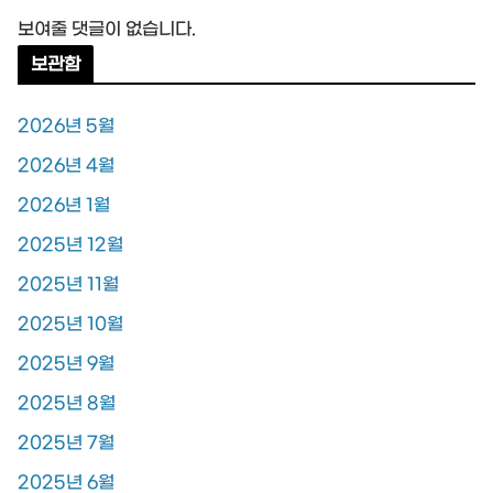
보여줄 댓글이 없습니다.
보관함
2026년 5월
2026년 4월
2026년 1월
2025년 12월
2025년 11월
2025년 10월
2025년 9월
2025년 8월
2025년 7월
2025년 6월