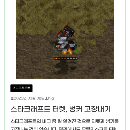
스타크래프트
2025년 03월 08일
hig
스타크래프트 터렛, 벙커 고장내기
스타크래프트의 버그 중 잘 알려진 것으로 터렛과 벙커를
고장내는 것이 있습니다. 밀리에서도 뮤탈리스크로 터렛