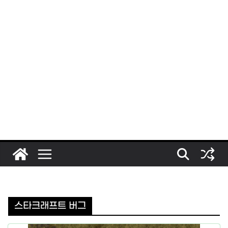
스타크래프트 버그