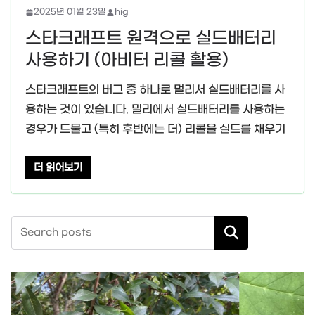
2025년 01월 23일
hig
스타크래프트 원격으로 실드배터리
사용하기 (아비터 리콜 활용)
스타크래프트의 버그 중 하나로 멀리서 실드배터리를 사
용하는 것이 있습니다. 밀리에서 실드배터리를 사용하는
경우가 드물고 (특히 후반에는 더) 리콜을 실드를 채우기
더 읽어보기
검색