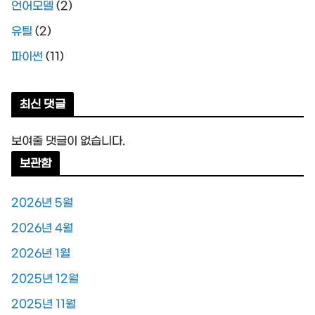
언어모델
(2)
유틸
(2)
파이썬
(11)
최신 댓글
보여줄 댓글이 없습니다.
보관함
2026년 5월
2026년 4월
2026년 1월
2025년 12월
2025년 11월