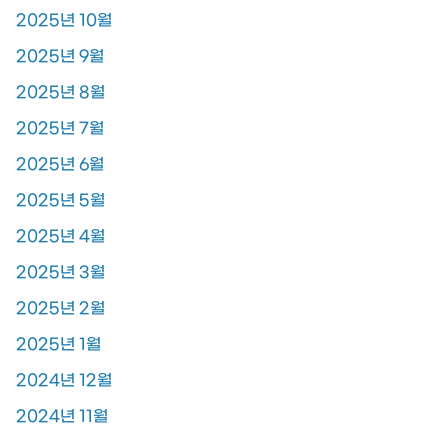
2025년 10월
2025년 9월
2025년 8월
2025년 7월
2025년 6월
2025년 5월
2025년 4월
2025년 3월
2025년 2월
2025년 1월
2024년 12월
2024년 11월