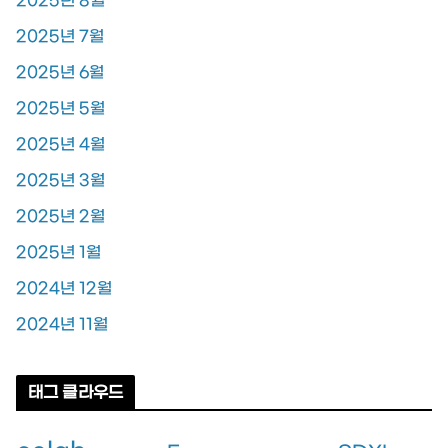
2025년 8월
2025년 7월
2025년 6월
2025년 5월
2025년 4월
2025년 3월
2025년 2월
2025년 1월
2024년 12월
2024년 11월
태그 클라우드