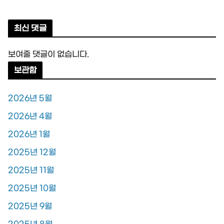
최신 댓글
보여줄 댓글이 없습니다.
보관함
2026년 5월
2026년 4월
2026년 1월
2025년 12월
2025년 11월
2025년 10월
2025년 9월