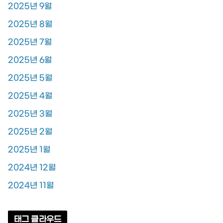
2025년 9월
2025년 8월
2025년 7월
2025년 6월
2025년 5월
2025년 4월
2025년 3월
2025년 2월
2025년 1월
2024년 12월
2024년 11월
태그 클라우드