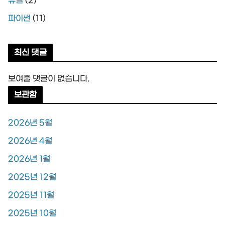
유틸
(2)
파이썬
(11)
최신 댓글
보여줄 댓글이 없습니다.
보관함
2026년 5월
2026년 4월
2026년 1월
2025년 12월
2025년 11월
2025년 10월