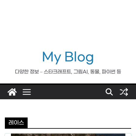
My Blog
다양한 정보 – 스타크래프트, 그림AI, 동물, 파이썬 등
레이스