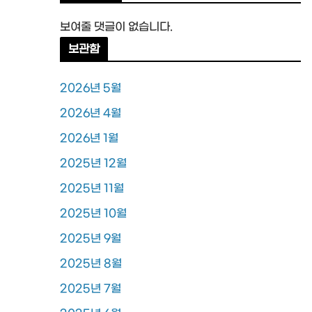
보여줄 댓글이 없습니다.
보관함
2026년 5월
2026년 4월
2026년 1월
2025년 12월
2025년 11월
2025년 10월
2025년 9월
2025년 8월
2025년 7월