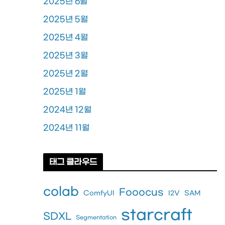
2025년 6월
2025년 5월
2025년 4월
2025년 3월
2025년 2월
2025년 1월
2024년 12월
2024년 11월
태그 클라우드
colab
Fooocus
ComfyUI
I2V
SAM
starcraft
SDXL
Segmentation