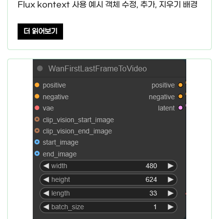
Flux kontext 사용 예시 객체 수정, 추가, 지우기 배경
더 읽어보기