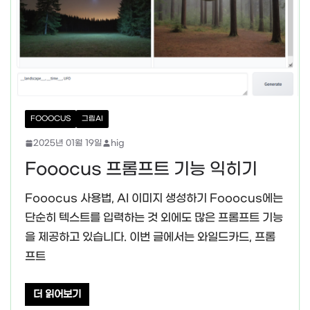
FOOOCUS
그림AI
2025년 01월 19일
hig
Fooocus 프롬프트 기능 익히기
Fooocus 사용법, AI 이미지 생성하기 Fooocus에는
단순히 텍스트를 입력하는 것 외에도 많은 프롬프트 기능
을 제공하고 있습니다. 이번 글에서는 와일드카드, 프롬
프트
더 읽어보기