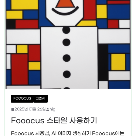
FOOOCUS
그림AI
2025년 01월 26일
hig
Fooocus 스타일 사용하기
Fooocus 사용법, AI 이미지 생성하기 Fooocus에는