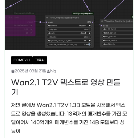
COMFYUI
그림AI
2025년 03월 21일
hig
Wan2.1 T2V 텍스트로 영상 만들
기
저번 글에서 Wan2.1 T2V 1.3B 모델을 사용해서 텍스
트로 영상을 생성했습니다. 13억개의 매개변수를 가진 모
델이여서 140억개의 매개변수를 가진 14B 모델보다 성
능이