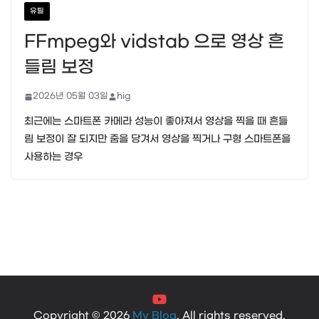
유틸
FFmpeg와 vidstab 으로 영상 흔
들림 보정
2026년 05월 03일
hig
최근에는 스마트폰 카메라 성능이 좋아져서 영상을 찍을 때 흔들
림 보정이 잘 되지만 줌을 당겨서 영상을 찍거나 구형 스마트폰을
사용하는 경우
Copyright © 2026
My Blog
. All rights reserved.