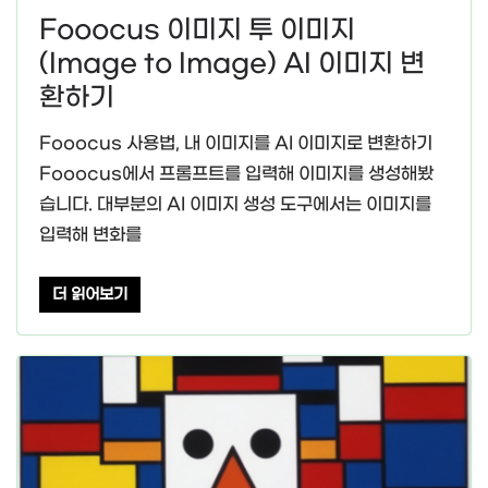
Fooocus 이미지 투 이미지
(Image to Image) AI 이미지 변
환하기
Fooocus 사용법, 내 이미지를 AI 이미지로 변환하기
Fooocus에서 프롬프트를 입력해 이미지를 생성해봤
습니다. 대부분의 AI 이미지 생성 도구에서는 이미지를
입력해 변화를
더 읽어보기