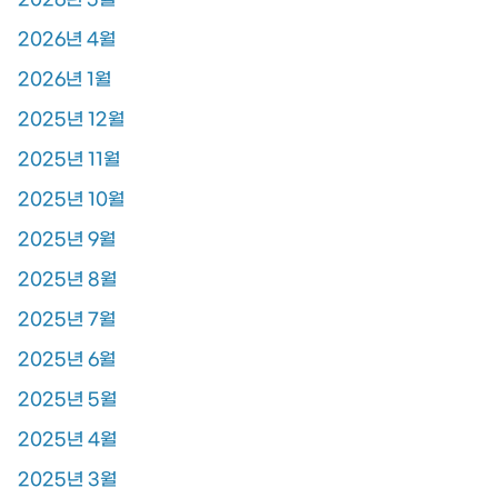
2026년 4월
2026년 1월
2025년 12월
2025년 11월
2025년 10월
2025년 9월
2025년 8월
2025년 7월
2025년 6월
2025년 5월
2025년 4월
2025년 3월