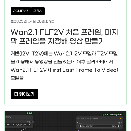
COMFYUI
그림AI
2025년 04월 28일
hig
Wan2.1 FLF2V 처음 프레임, 마지
막 프레임을 지정해 영상 만들기
저번(I2V, T2V)에는 Wan2.1 I2V 모델과 T2V 모델
을 이용해서 동영상을 만들었는데 이후 알리바바에서
Wan2.1 FLF2V (First Last Frame To Video)
모델을
더 읽어보기