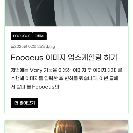
FOOOCUS
그림AI
2025년 02월 25일
hig
Fooocus 이미지 업스케일링 하기
저번에는 Vary 기능을 이용해 이미지 투 이미지 (I2I) 를
수행해 이미지를 입력한 후 변화를 줬습니다. 이번 글에
서 살펴 볼 Fooocus의
더 읽어보기