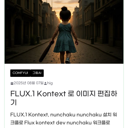
COMFYUI
그림AI
2025년 08월 07일
hig
FLUX.1 Kontext 로 이미지 편집하
기
FLUX.1 Kontext, nunchaku nunchaku 설치 워
크플로 Flux kontext dev nunchaku 워크플로