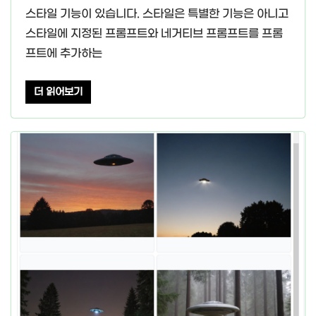
스타일 기능이 있습니다. 스타일은 특별한 기능은 아니고
스타일에 지정된 프롬프트와 네거티브 프롬프트를 프롬
프트에 추가하는
더 읽어보기